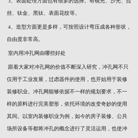
3、表面处理方面也有很多的选择。有镜光、沙光、拉
丝、钛金、黑钛、表面花纹等。
4、造型方面更是多样，可按照设计弯压成各种形状，
自由度非常高。
室内用冲孔网由哪些好处
跟着大家对冲孔网的价值不断深入研究，冲孔网不只
仅用于工业发展，过虑器件的使用，也开始用于装修
装修职业。冲孔网能够依据不一样的规划要求，不一
样的原料进行完美塑形，依托环境的改变奇妙的使用
其间。以室内装修职业为例，如今的房子装修、公共
场所设备等都将冲孔的概念进行了灵活运用，也使冲