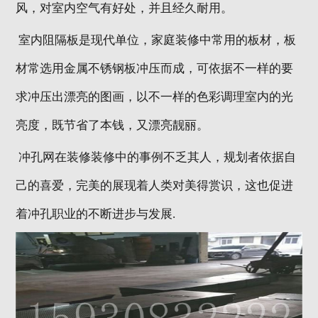
风，对室内空气有好处，并且经久耐用。
室内阻隔板是现代单位，家庭装修中常用的板材，板
材常选用金属不锈钢板冲压而成，可依据不一样的要
求冲压出漂亮的图画，以不一样的色彩调理室内的光
亮度，既节省了本钱，又漂亮靓丽。
冲孔网在装修装修中的事例不乏其人，规划者依据自
己的喜爱，完美的展现着人类对美得赏识，这也促进
着冲孔职业的不断进步与发展.