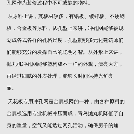
孔网作为装修过程中不可或缺的物料。
从原料上讲，其板材较多，有铝板、镀锌板、不锈钢
板，合金板等原料，从孔型上来讲，冲孔网能够被规
划成各式各样的孔格尺度，孔型能够多元化建筑师们
们能够充分的发挥自己的聪明才智。从外形上来讲，
抛丸机冲孔网能够塑构成不一样的外观，漂亮大方，
再经过细腻的外表处理，能够长时间保持光鲜亮
丽。
天花板专用冲孔网是金属板网的一种，由各种原料的
金属板选用专业机械冲压而成，青岛抛丸机降低了自
身的重量，空气又能透过网孔活动，确保房子的通